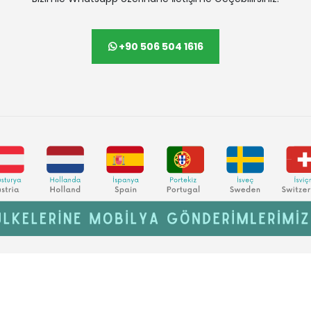
+90 506 504 1616