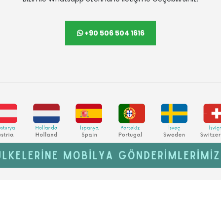
+90 506 504 1616